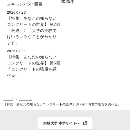
2025年
ンキャンパス1回目
2026.07.23
【特集 あなたの知らない
コンクリートの世界】 第7回
〈最終回〉「大学の実験で
はいろいろなことが分かり
ます」
2026.07.21
【特集 あなたの知らない
コンクリートの世界】 第6回
「コンクリートの強度を調
べる」
トップ
ニュース
【特集 あなたの知らないコンクリートの世界】 第2回「骨材の性質を調べる」
崇城大学 本学サイトへ