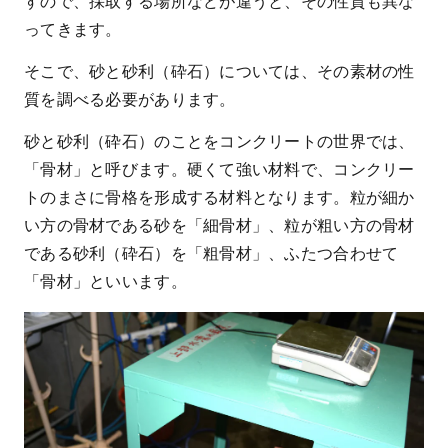
すので、採取する場所などが違うと、その性質も異な
ってきます。
そこで、砂と砂利（砕石）については、その素材の性
質を調べる必要があります。
砂と砂利（砕石）のことをコンクリートの世界では、
「骨材」と呼びます。硬くて強い材料で、コンクリー
トのまさに骨格を形成する材料となります。粒が細か
い方の骨材である砂を「細骨材」、粒が粗い方の骨材
である砂利（砕石）を「粗骨材」、ふたつ合わせて
「骨材」といいます。