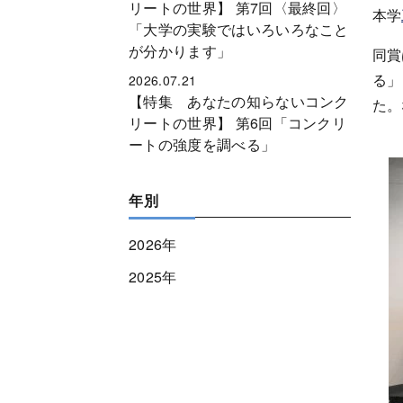
リートの世界】 第7回〈最終回〉
本学
「大学の実験ではいろいろなこと
が分かります」
同賞
る」
2026.07.21
【特集 あなたの知らないコンク
た。
リートの世界】 第6回「コンクリ
ートの強度を調べる」
年別
2026年
2025年