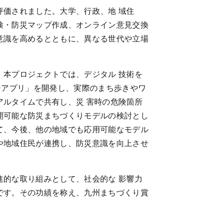
価されました。大学、行政、地 域住
検・防災マップ作成、オンライン意見交換
意識を高めるとともに、異なる世代や立場
本プロジェクトでは、デジタル 技術を
ジアプリ」を開発し、実際のまち歩きやワ
ルタイムで共有し、災 害時の危険箇所
開可能な防災まちづくりモデルの検討とし
て、今後、他の地域でも応用可能なモデル
や地域住民が連携し、防災意識を向上させ
的な取り組みとして、社会的な 影響力
です。その功績を称え、九州まちづくり賞