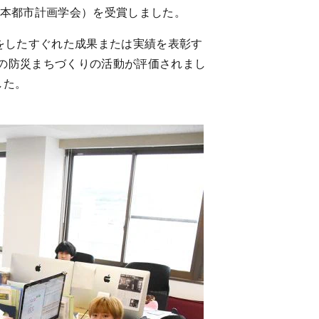
本都市計画学会）を受賞しました。
をしたすぐれた成果または実績を表彰す
の防災まちづくりの活動が評価されまし
した。